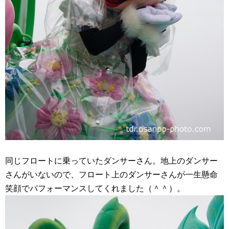
同じフロートに乗っていたダンサーさん。地上のダンサー
さんがいないので、フロート上のダンサーさんが一生懸命
笑顔でパフォーマンスしてくれました（＾＾）。