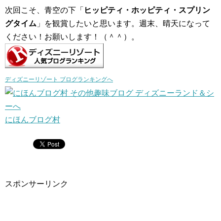
次回こそ、青空の下「
ヒッピティ・ホッピティ・スプリン
グタイム
」を観賞したいと思います。週末、晴天になって
ください！お願いします！（＾＾）。
ディズニーリゾート ブログランキングへ
にほんブログ村
スポンサーリンク