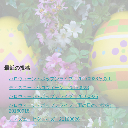
最近の投稿
ハロウィーン・ポップンライブ 20170923その１
ディズニー・ハロウィーン 20170923
ハロウィーン・ポップンライブ 20160925
ハロウィーン・ポップンライブ（雨の日のご挨拶）
20160918
ディズニー七夕デイズ 20160626