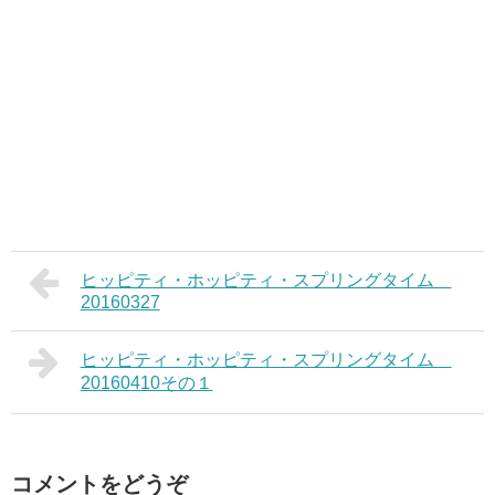
ヒッピティ・ホッピティ・スプリングタイム
20160327
ヒッピティ・ホッピティ・スプリングタイム
20160410その１
コメントをどうぞ