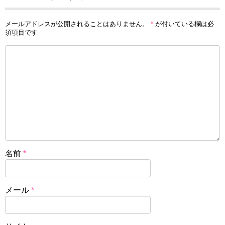
メールアドレスが公開されることはありません。
*
が付いている欄は必
須項目です
名前
*
メール
*