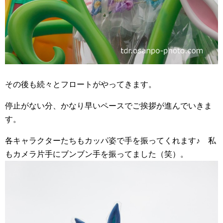
その後も続々とフロートがやってきます。
停止がない分、かなり早いペースでご挨拶が進んでいきま
す。
各キャラクターたちもカッパ姿で手を振ってくれます♪ 私
もカメラ片手にブンブン手を振ってました（笑）。