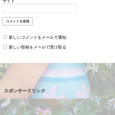
サイト
新しいコメントをメールで通知
新しい投稿をメールで受け取る
スポンサードリンク