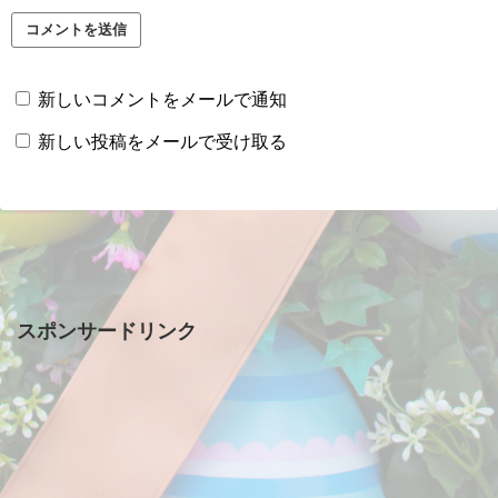
新しいコメントをメールで通知
新しい投稿をメールで受け取る
スポンサードリンク