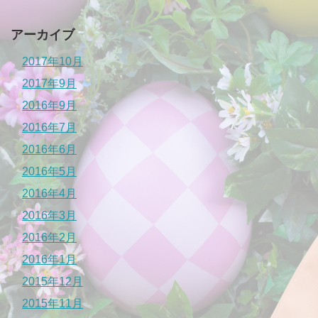
アーカイブ
2017年10月
2017年9月
2016年9月
2016年7月
2016年6月
2016年5月
2016年4月
2016年3月
2016年2月
2016年1月
2015年12月
2015年11月