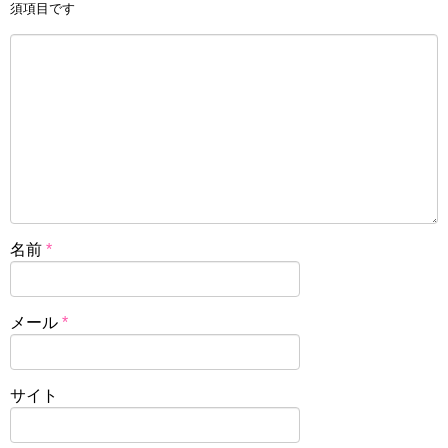
須項目です
名前
*
メール
*
サイト