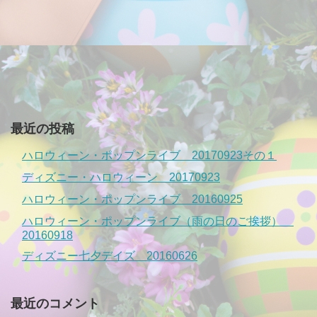
最近の投稿
ハロウィーン・ポップンライブ 20170923その１
ディズニー・ハロウィーン 20170923
ハロウィーン・ポップンライブ 20160925
ハロウィーン・ポップンライブ（雨の日のご挨拶）
20160918
ディズニー七夕デイズ 20160626
最近のコメント