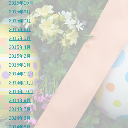
2015年10月
2015年9月
2015年7月
2015年6月
2015年5月
2015年4月
2015年2月
2015年1月
2014年12月
2014年11月
2014年10月
2014年9月
2014年7月
2014年6月
2014年5月