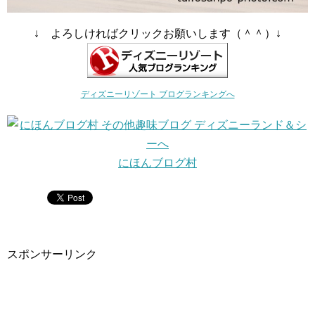
↓ よろしければクリックお願いします（＾＾）↓
ディズニーリゾート ブログランキングへ
にほんブログ村
スポンサーリンク