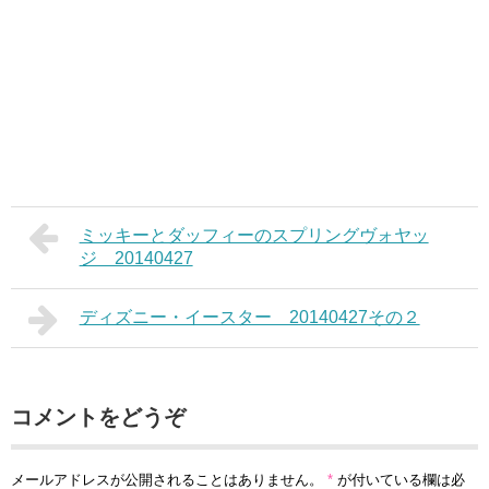
ミッキーとダッフィーのスプリングヴォヤッ
ジ 20140427
ディズニー・イースター 20140427その２
コメントをどうぞ
メールアドレスが公開されることはありません。
*
が付いている欄は必