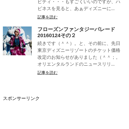
ピティ・・・もすごくいいのですが、ハ
ピネスを見ると、あぁディズニーに...
記事を読む
フローズンファンタジーパレード
20160124その２
続きです（＾＾）。と、その前に、先日
東京ディズニーリゾートのチケット価格
改定のお知らせがありました（＾＾；。
オリエンタルランドのニュースリリ...
記事を読む
スポンサーリンク