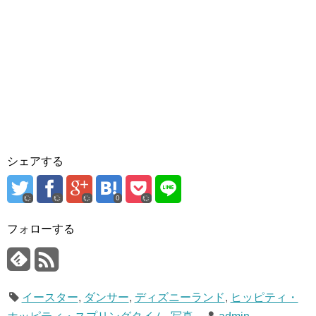
シェアする
0
フォローする
イースター
,
ダンサー
,
ディズニーランド
,
ヒッピティ・