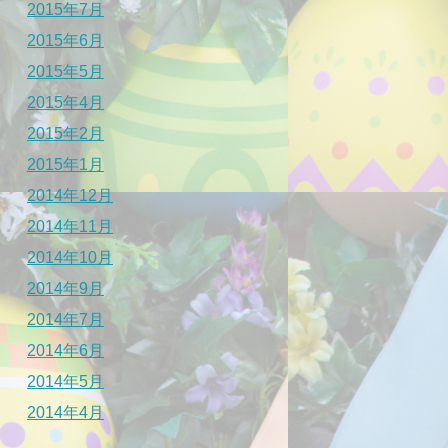
2015年7月
2015年6月
2015年5月
2015年4月
2015年2月
2015年1月
2014年12月
2014年11月
2014年10月
2014年9月
2014年7月
2014年6月
2014年5月
2014年4月