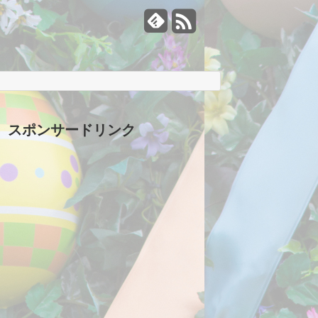
スポンサードリンク