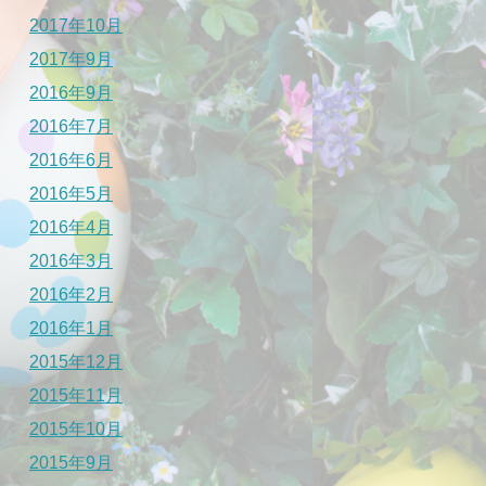
2017年10月
2017年9月
2016年9月
2016年7月
2016年6月
2016年5月
2016年4月
2016年3月
2016年2月
2016年1月
2015年12月
2015年11月
2015年10月
2015年9月