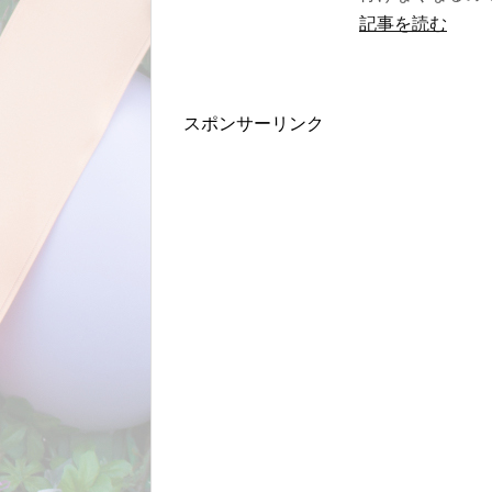
記事を読む
スポンサーリンク