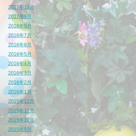
2017年10月
2017年9月
2016年9月
2016年7月
2016年6月
2016年5月
2016年4月
2016年3月
2016年2月
2016年1月
2015年12月
2015年11月
2015年10月
2015年9月