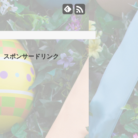
スポンサードリンク