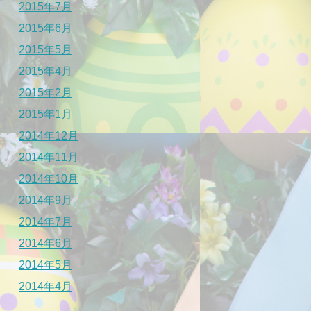
2015年7月
2015年6月
2015年5月
2015年4月
2015年2月
2015年1月
2014年12月
2014年11月
2014年10月
2014年9月
2014年7月
2014年6月
2014年5月
2014年4月