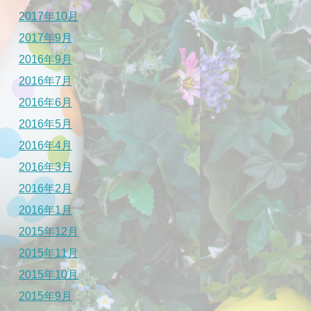
2017年10月
2017年9月
2016年9月
2016年7月
2016年6月
2016年5月
2016年4月
2016年3月
2016年2月
2016年1月
2015年12月
2015年11月
2015年10月
2015年9月