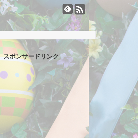
スポンサードリンク