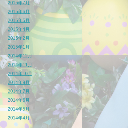
2015年7月
2015年6月
2015年5月
2015年4月
2015年2月
2015年1月
2014年12月
2014年11月
2014年10月
2014年9月
2014年7月
2014年6月
2014年5月
2014年4月