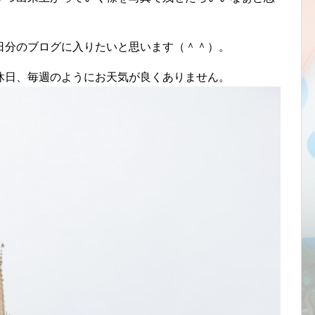
日分のブログに入りたいと思います（＾＾）。
休日、毎週のようにお天気が良くありません。