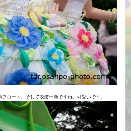
頭フロート、そして衣装一新ですね。可愛いです。