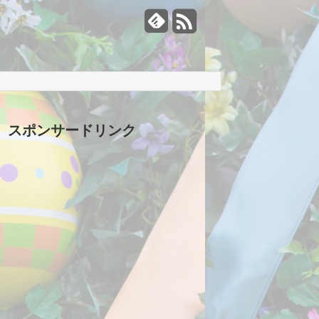
スポンサードリンク