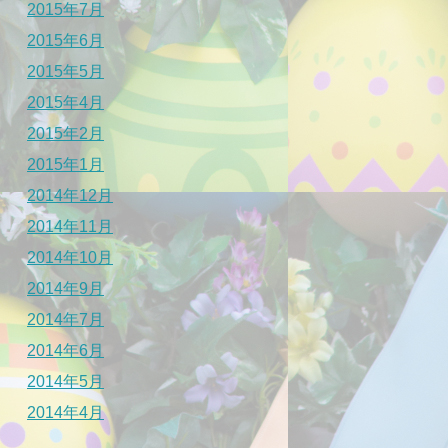
2015年7月
2015年6月
2015年5月
2015年4月
2015年2月
2015年1月
2014年12月
2014年11月
2014年10月
2014年9月
2014年7月
2014年6月
2014年5月
2014年4月