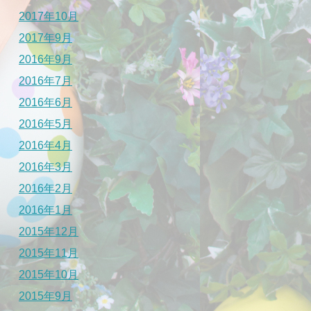
2017年10月
2017年9月
2016年9月
2016年7月
2016年6月
2016年5月
2016年4月
2016年3月
2016年2月
2016年1月
2015年12月
2015年11月
2015年10月
2015年9月