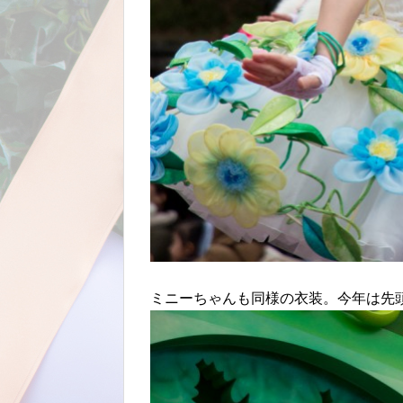
ミニーちゃんも同様の衣装。今年は先