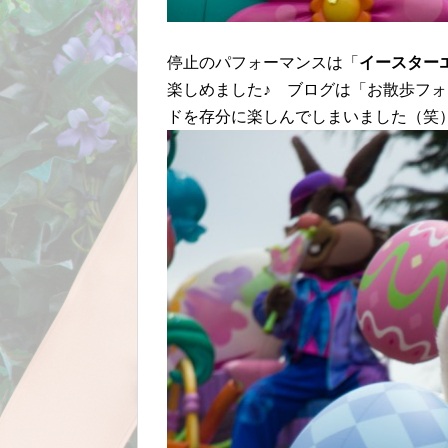
停止のパフォーマンスは「
イースター
楽しめました♪ ブログは「お散歩フ
ドを存分に楽しんでしまいました（笑