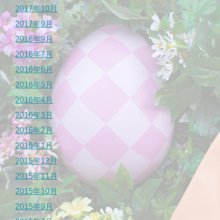
2017年10月
2017年9月
2016年9月
2016年7月
2016年6月
2016年5月
2016年4月
2016年3月
2016年2月
2016年1月
2015年12月
2015年11月
2015年10月
2015年9月