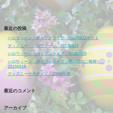
最近の投稿
ハロウィーン・ポップンライブ 20170923その１
ディズニー・ハロウィーン 20170923
ハロウィーン・ポップンライブ 20160925
ハロウィーン・ポップンライブ（雨の日のご挨拶）
20160918
ディズニー七夕デイズ 20160626
最近のコメント
アーカイブ