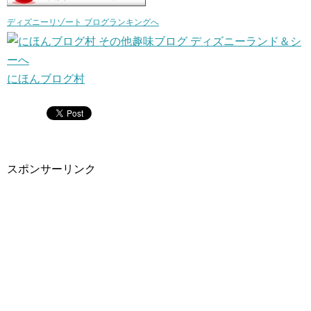
ディズニーリゾート ブログランキングへ
にほんブログ村
スポンサーリンク