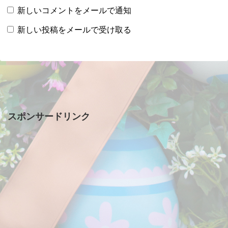
新しいコメントをメールで通知
新しい投稿をメールで受け取る
スポンサードリンク