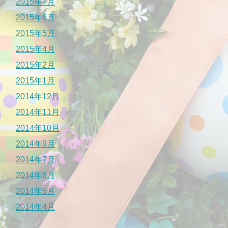
2015年7月
2015年6月
2015年5月
2015年4月
2015年2月
2015年1月
2014年12月
2014年11月
2014年10月
2014年9月
2014年7月
2014年6月
2014年5月
2014年4月