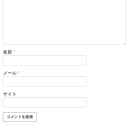
名前
*
メール
*
サイト