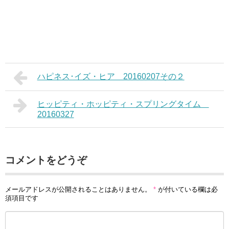
ハピネス･イズ・ヒア 20160207その２
ヒッピティ・ホッピティ・スプリングタイム
20160327
コメントをどうぞ
メールアドレスが公開されることはありません。
*
が付いている欄は必
須項目です