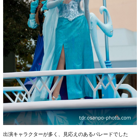
出演キャラクターが多く、見応えのあるパレードでした