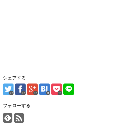
シェアする
0
フォローする