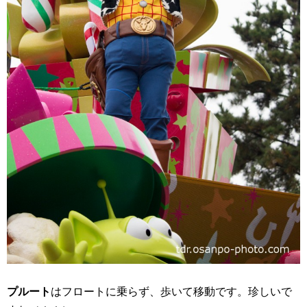
プルート
はフロートに乗らず、歩いて移動です。珍しいで