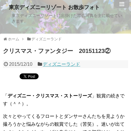
東京ディズニーリゾート お散歩フォト
東京ディズニーリゾートに出掛けた際の写真を主に載せてい
きます。
ホーム
ディズニーランド
クリスマス・ファンタジー 20151123②
2015/12/10
ディズニーランド
「
ディズニー・クリスマス・ストーリーズ
」観賞の続きで
す（＾＾）。
次々とやってくるフロートとダンサーさんたちを見ようか
撮ろうかと悩みながらの観賞でした（苦笑）。迷いが出て