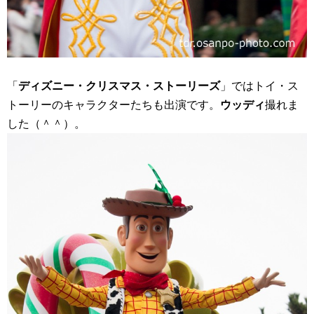
「
ディズニー・クリスマス・ストーリーズ
」ではトイ・ス
トーリーのキャラクターたちも出演です。
ウッディ
撮れま
した（＾＾）。