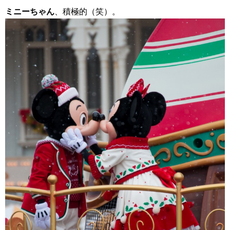
ミニーちゃん
、積極的（笑）。