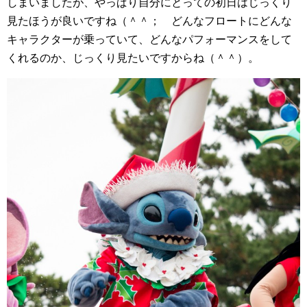
しまいましたが、やっぱり自分にとっての初日はじっくり
見たほうが良いですね（＾＾； どんなフロートにどんな
キャラクターが乗っていて、どんなパフォーマンスをして
くれるのか、じっくり見たいですからね（＾＾）。