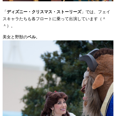
「
ディズニー・クリスマス・ストーリーズ
」では、フェイ
スキャラたちも各フロートに乗って出演しています（＾
＾）。
美女と野獣の
ベル
。