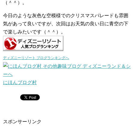
（＾＾）。
今日のような灰色な空模様でのクリスマスパレードも雰囲
気があって良いですが、次回はお天気の良い日に青空の下
で楽しみたいです（＾＾）。
ディズニーリゾート ブログランキングへ
にほんブログ村
スポンサーリンク