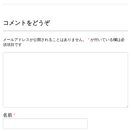
コメントをどうぞ
メールアドレスが公開されることはありません。
*
が付いている欄は必
須項目です
名前
*