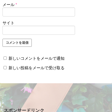
メール
*
サイト
新しいコメントをメールで通知
新しい投稿をメールで受け取る
スポンサードリンク