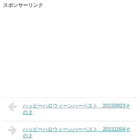
スポンサーリンク
ハッピーハロウィーンハーベスト 20150923そ
の２
ハッピーハロウィーンハーベスト 20151004そ
の２