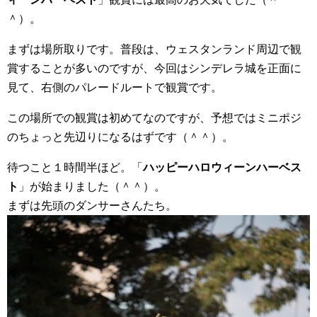
＾）。
まずは場所取りです。普段は、ウェスタンランド周辺で観
賞することが多いのですが、今回はシンデレラ城を正面に
見て、右側のパレードルートで観賞です。
この場所での観賞は初めてなのですが、予想ではミニポジ
のちょっと先辺りになるはずです（＾＾）。
待つこと１時間半ほど。「
ハッピーハロウィーンハーベス
ト
」が始まりました（＾＾）。
まずは先頭のダンサーさんたち。