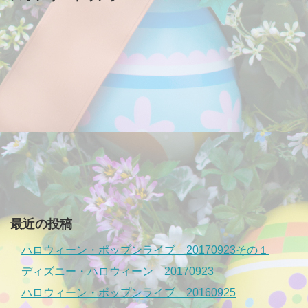
最近の投稿
ハロウィーン・ポップンライブ 20170923その１
ディズニー・ハロウィーン 20170923
ハロウィーン・ポップンライブ 20160925