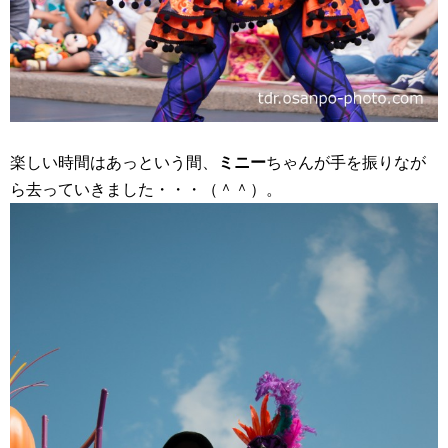
楽しい時間はあっという間、
ミニー
ちゃんが手を振りなが
ら去っていきました・・・（＾＾）。