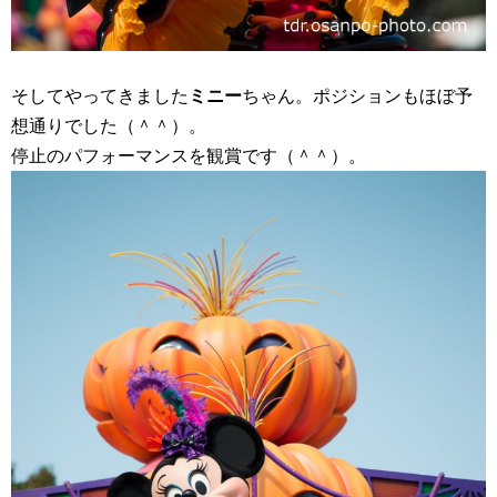
そしてやってきました
ミニー
ちゃん。ポジションもほぼ予
想通りでした（＾＾）。
停止のパフォーマンスを観賞です（＾＾）。