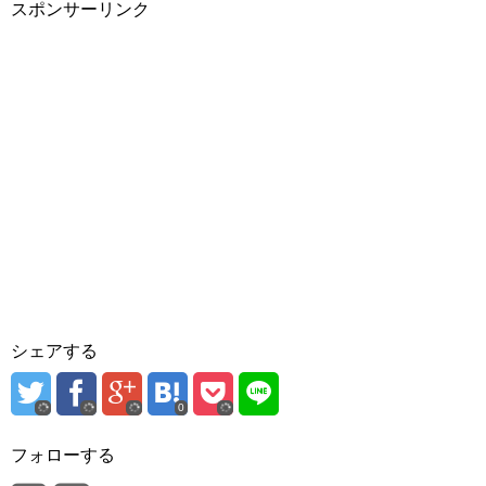
スポンサーリンク
シェアする
0
フォローする