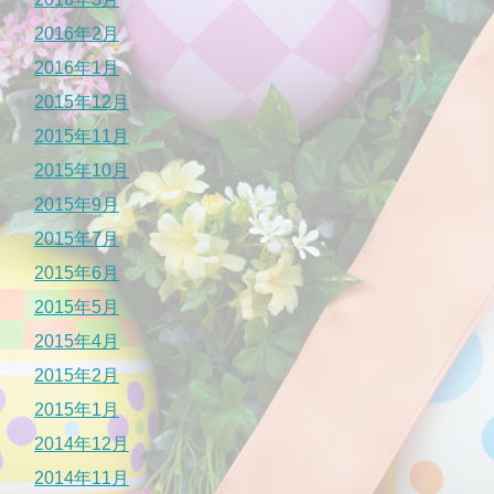
2016年2月
2016年1月
2015年12月
2015年11月
2015年10月
2015年9月
2015年7月
2015年6月
2015年5月
2015年4月
2015年2月
2015年1月
2014年12月
2014年11月