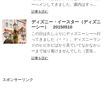
ーへインしてきました。園内はすっ...
記事を読む
ディズニー・イースター（ディズニ
ーシー） 20150510
この日は久しぶりにディズニーシーへ行
ってきました（＾＾）。ディズニーラン
ドのヒピホピばかり見ていてなかなかシ
ーまで辿り着けませんでした（苦笑...
記事を読む
スポンサーリンク