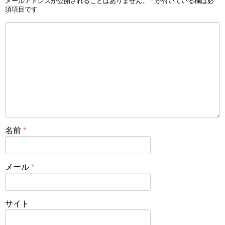
メールアドレスが公開されることはありません。
*
が付いている欄は必
須項目です
名前
*
メール
*
サイト