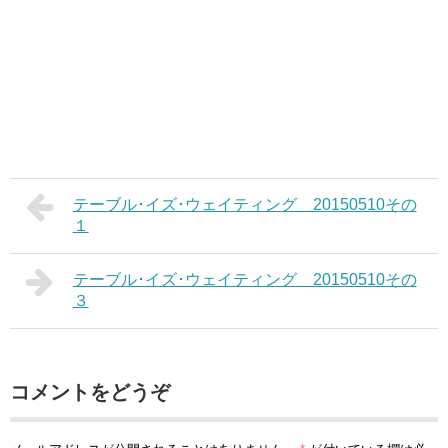
テーブル･イズ･ウェイティング 20150510その
１
テーブル･イズ･ウェイティング 20150510その
３
コメントをどうぞ