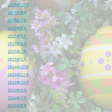
2015年10月
2015年9月
2015年7月
2015年6月
2015年5月
2015年4月
2015年2月
2015年1月
2014年12月
2014年11月
2014年10月
2014年9月
2014年7月
2014年6月