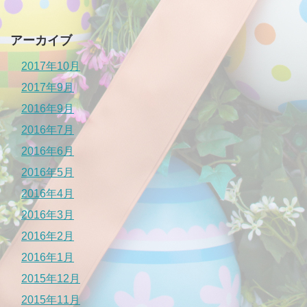
アーカイブ
2017年10月
2017年9月
2016年9月
2016年7月
2016年6月
2016年5月
2016年4月
2016年3月
2016年2月
2016年1月
2015年12月
2015年11月