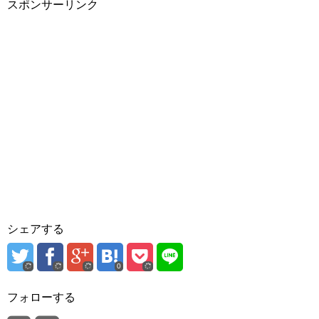
スポンサーリンク
シェアする
0
フォローする