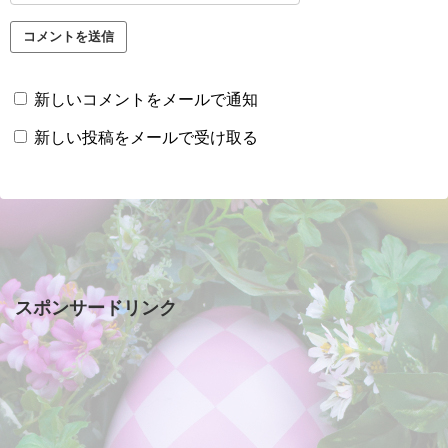
新しいコメントをメールで通知
新しい投稿をメールで受け取る
スポンサードリンク