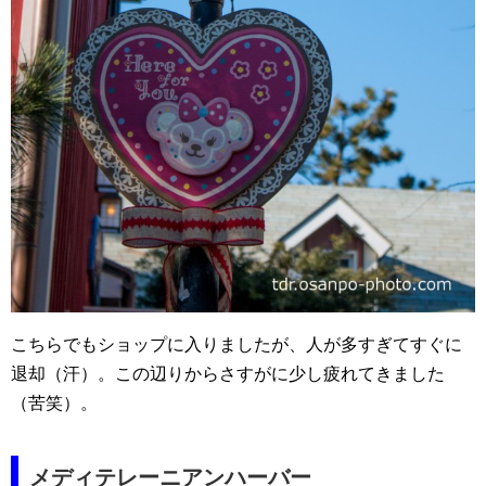
こちらでもショップに入りましたが、人が多すぎてすぐに
退却（汗）。この辺りからさすがに少し疲れてきました
（苦笑）。
メディテレーニアンハーバー