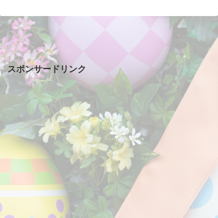
スポンサードリンク