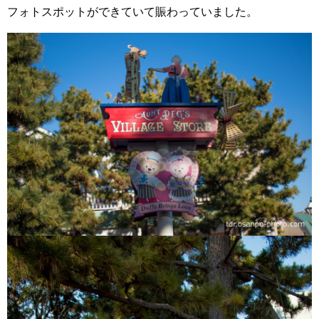
フォトスポットができていて賑わっていました。