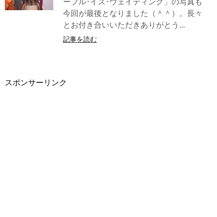
ーブル･イズ･ウェイティング」の写真も
今回が最後となりました（＾＾）。長々
とお付き合いいただきありがとう...
記事を読む
スポンサーリンク