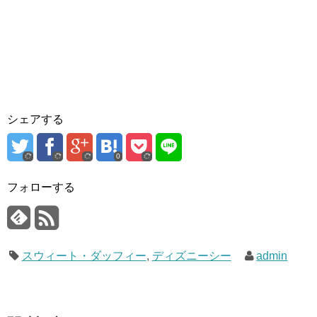
シェアする
0
フォローする
スウィート・ダッフィー
,
ディズニーシー
admin