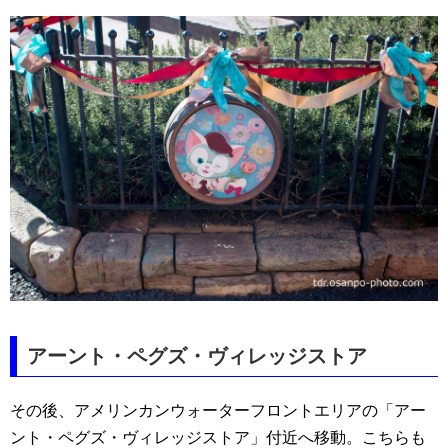
アーント・ペグズ・ヴィレッジストア
その後、アメリンカンウォーターフロントエリアの「アー
ント・ペグズ・ヴィレッジストア」付近へ移動。こちらも