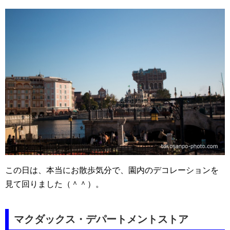
この日は、本当にお散歩気分で、園内のデコレーションを
見て回りました（＾＾）。
マクダックス・デパートメントストア