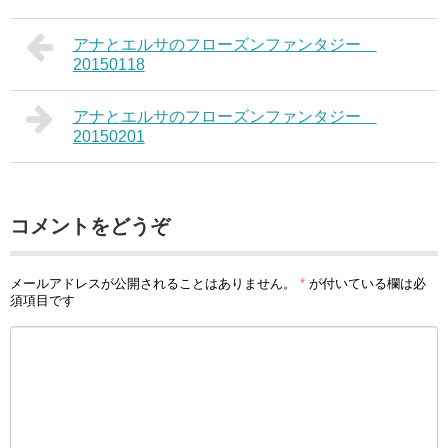
アナとエルサのフローズンファンタジー
20150118
アナとエルサのフローズンファンタジー
20150201
コメントをどうぞ
メールアドレスが公開されることはありません。
*
が付いている欄は必
須項目です