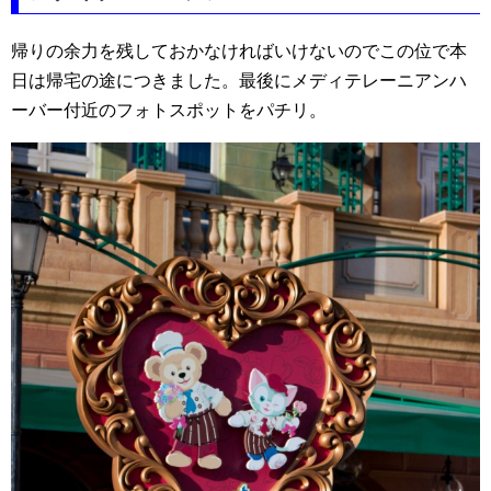
帰りの余力を残しておかなければいけないのでこの位で本
日は帰宅の途につきました。最後にメディテレーニアンハ
ーバー付近のフォトスポットをパチリ。