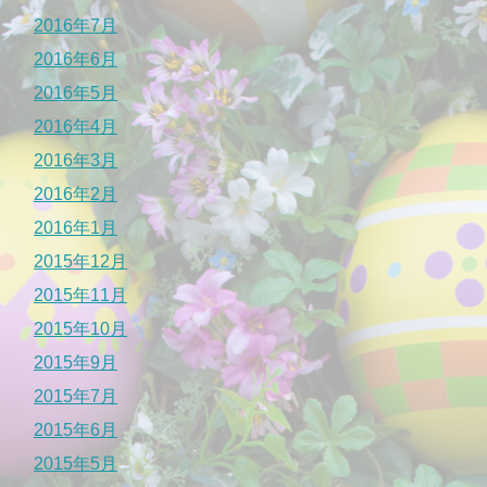
2016年7月
2016年6月
2016年5月
2016年4月
2016年3月
2016年2月
2016年1月
2015年12月
2015年11月
2015年10月
2015年9月
2015年7月
2015年6月
2015年5月