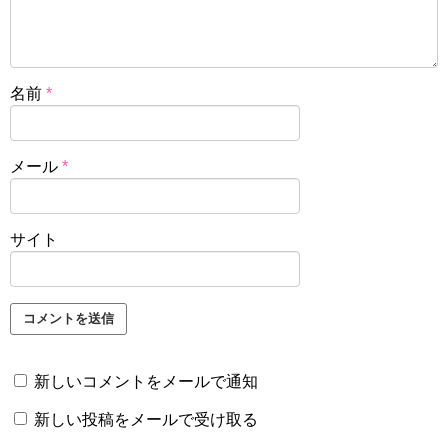
名前
*
メール
*
サイト
新しいコメントをメールで通知
新しい投稿をメールで受け取る