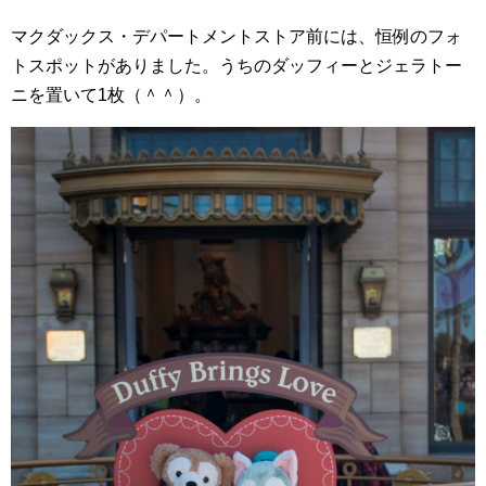
マクダックス・デパートメントストア前には、恒例のフォ
トスポットがありました。うちのダッフィーとジェラトー
ニを置いて1枚（＾＾）。