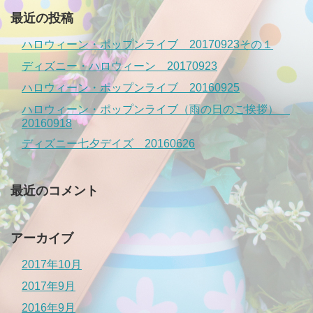
最近の投稿
ハロウィーン・ポップンライブ 20170923その１
ディズニー・ハロウィーン 20170923
ハロウィーン・ポップンライブ 20160925
ハロウィーン・ポップンライブ（雨の日のご挨拶）
20160918
ディズニー七夕デイズ 20160626
最近のコメント
アーカイブ
2017年10月
2017年9月
2016年9月