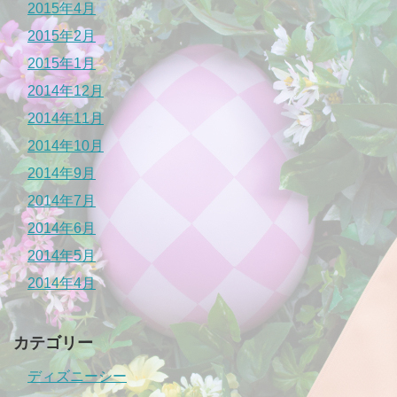
2015年4月
2015年2月
2015年1月
2014年12月
2014年11月
2014年10月
2014年9月
2014年7月
2014年6月
2014年5月
2014年4月
カテゴリー
ディズニーシー