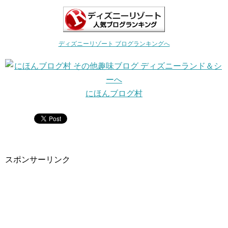
ディズニーリゾート ブログランキングへ
にほんブログ村
スポンサーリンク