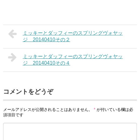
ミッキーとダッフィーのスプリングヴォヤッ
ジ 20140410その２
ミッキーとダッフィーのスプリングヴォヤッ
ジ 20140410その４
コメントをどうぞ
メールアドレスが公開されることはありません。
*
が付いている欄は必
須項目です