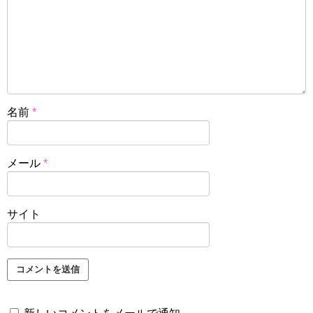
名前
*
メール
*
サイト