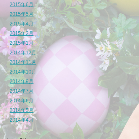
2015年6月
2015年5月
2015年4月
2015年2月
2015年1月
2014年12月
2014年11月
2014年10月
2014年9月
2014年7月
2014年6月
2014年5月
2014年4月