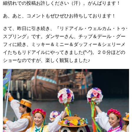
細切れでの投稿お許しください（汗）。がんばります！
あ、あと、コメントもぜひぜひお待ちしております！
さて、昨日に引き続き、『リドアイル・ウェルカム・トゥ･
スプリング』です。ダンサーさん、チップ＆デール・グー
フィに続き、ミッキー＆ミニー＆ダッフィー＆シェリーメ
イたちもリドアイルにやってきました(^-^)。２０分ほどの
ショーなのですが、楽しく観覧しました♪