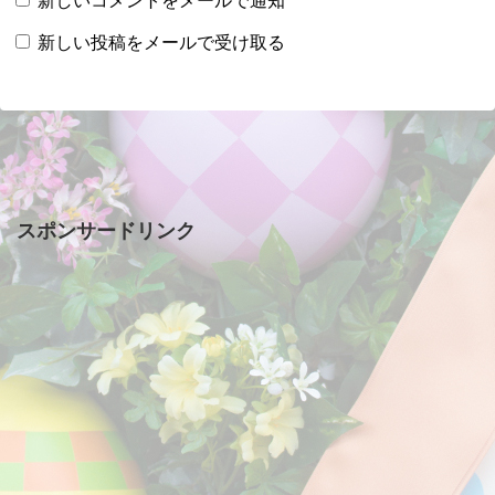
新しいコメントをメールで通知
新しい投稿をメールで受け取る
スポンサードリンク