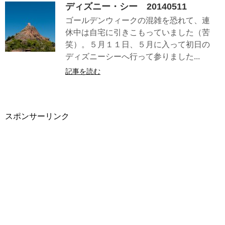
ディズニー・シー 20140511
ゴールデンウィークの混雑を恐れて、連
休中は自宅に引きこもっていました（苦
笑）。５月１１日、５月に入って初日の
ディズニーシーへ行って参りました...
記事を読む
スポンサーリンク