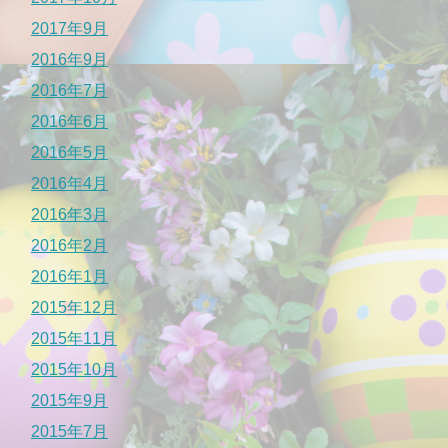
2017年9月
2016年9月
2016年7月
2016年6月
2016年5月
2016年4月
2016年3月
2016年2月
2016年1月
2015年12月
2015年11月
2015年10月
2015年9月
2015年7月