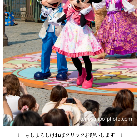
↓ もしよろしければクリックお願いします ↓