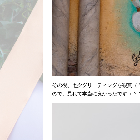
その後、七夕グリーティングを観賞（
ので、見れて本当に良かったです（＾