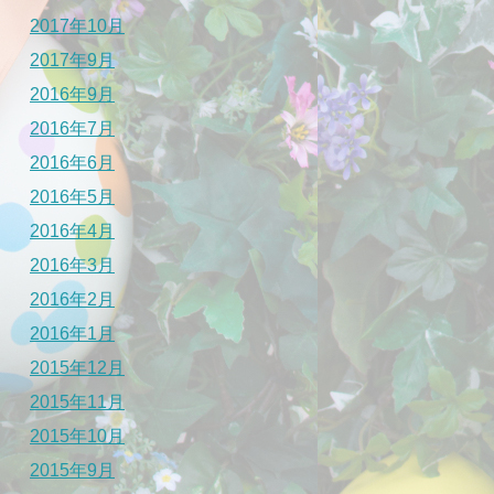
2017年10月
2017年9月
2016年9月
2016年7月
2016年6月
2016年5月
2016年4月
2016年3月
2016年2月
2016年1月
2015年12月
2015年11月
2015年10月
2015年9月