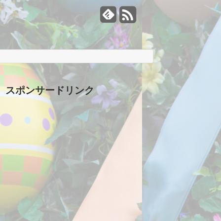
スポンサードリンク