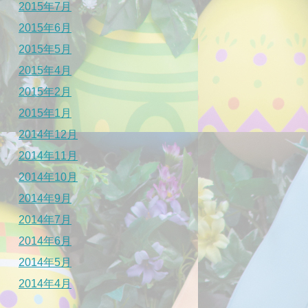
2015年7月
2015年6月
2015年5月
2015年4月
2015年2月
2015年1月
2014年12月
2014年11月
2014年10月
2014年9月
2014年7月
2014年6月
2014年5月
2014年4月