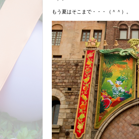
もう夏はそこまで・・・（＾＾）。