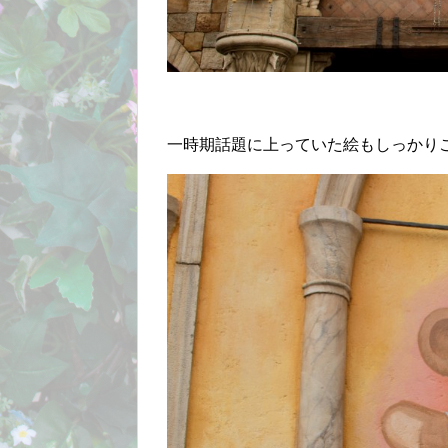
一時期話題に上っていた絵もしっかり