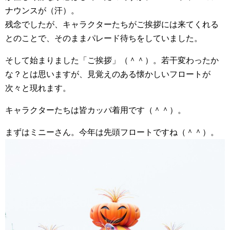
ナウンスが（汗）。
残念でしたが、キャラクターたちがご挨拶には来てくれる
とのことで、そのままパレード待ちをしていました。
そして始まりました「ご挨拶」（＾＾）。若干変わったか
な？とは思いますが、見覚えのある懐かしいフロートが
次々と現れます。
キャラクターたちは皆カッパ着用です（＾＾）。
まずはミニーさん。今年は先頭フロートですね（＾＾）。