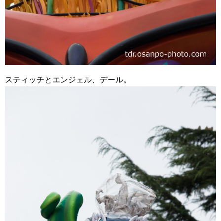
スティッチとエンジェル、デール。