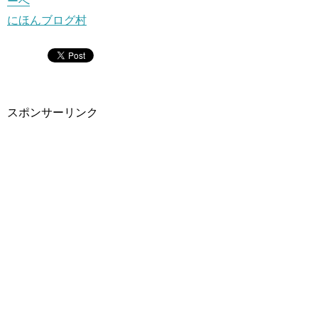
にほんブログ村
スポンサーリンク