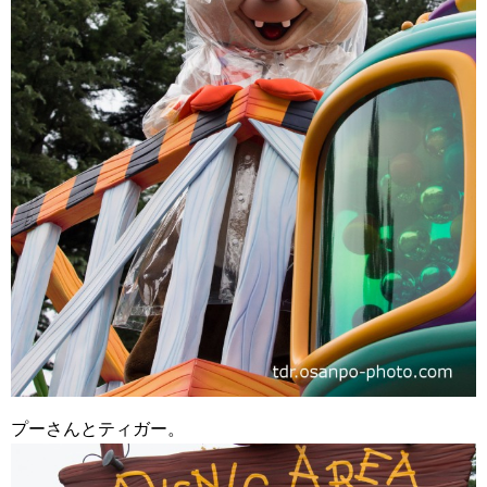
プーさんとティガー。