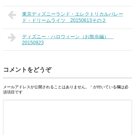
東京ディズニーランド・エレクトリカルパレー
ド・ドリームライツ 20150613その２
ディズニー・ハロウィーン（お散歩編）
20150923
コメントをどうぞ
メールアドレスが公開されることはありません。
*
が付いている欄は必
須項目です