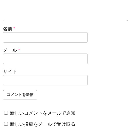
名前
*
メール
*
サイト
新しいコメントをメールで通知
新しい投稿をメールで受け取る