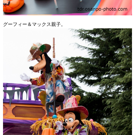
グーフィー＆マックス親子。