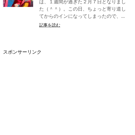
は、１週間が過ぎた２月７日となりまし
た（＾＾）。この日、ちょっと寄り道し
てからのインになってしまったので、...
記事を読む
スポンサーリンク