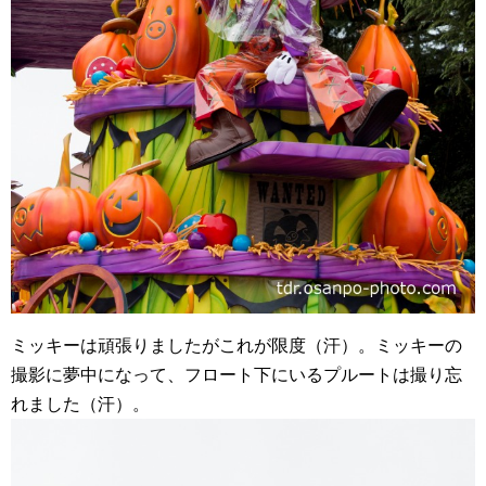
ミッキーは頑張りましたがこれが限度（汗）。ミッキーの
撮影に夢中になって、フロート下にいるプルートは撮り忘
れました（汗）。