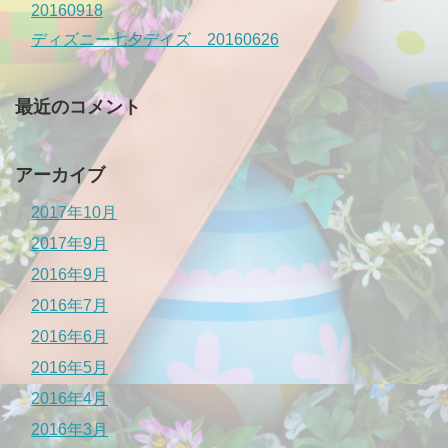
20160918
ディズニー七夕デイズ 20160626
最近のコメント
アーカイブ
2017年10月
2017年9月
2016年9月
2016年7月
2016年6月
2016年5月
2016年4月
2016年3月