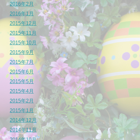
2016年2月
2016年1月
2015年12月
2015年11月
2015年10月
2015年9月
2015年7月
2015年6月
2015年5月
2015年4月
2015年2月
2015年1月
2014年12月
2014年11月
2014年10月