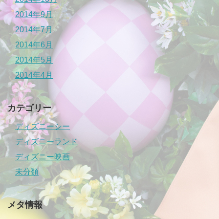
2014年9月
2014年7月
2014年6月
2014年5月
2014年4月
カテゴリー
ディズニーシー
ディズニーランド
ディズニー映画
未分類
メタ情報