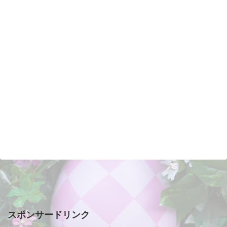
スポンサードリンク