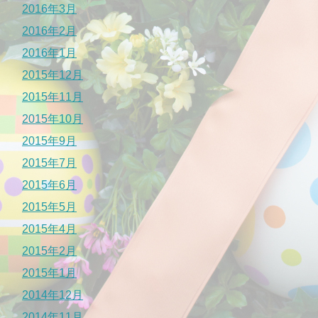
2016年3月
2016年2月
2016年1月
2015年12月
2015年11月
2015年10月
2015年9月
2015年7月
2015年6月
2015年5月
2015年4月
2015年2月
2015年1月
2014年12月
2014年11月