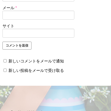
メール
*
サイト
新しいコメントをメールで通知
新しい投稿をメールで受け取る