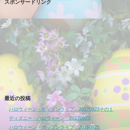
スポンサードリンク
最近の投稿
ハロウィーン・ポップンライブ 20170923その１
ディズニー・ハロウィーン 20170923
ハロウィーン・ポップンライブ 20160925