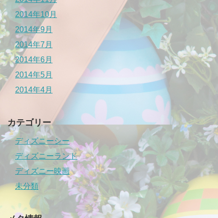
2014年10月
2014年9月
2014年7月
2014年6月
2014年5月
2014年4月
カテゴリー
ディズニーシー
ディズニーランド
ディズニー映画
未分類