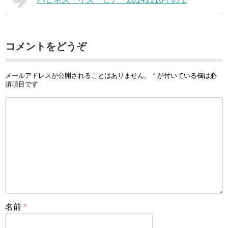
コメントをどうぞ
メールアドレスが公開されることはありません。
*
が付いている欄は必
須項目です
名前
*