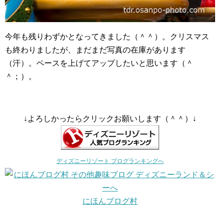
今年も残りわずかとなってきました（＾＾）。クリスマス
も終わりましたが、まだまだ写真の在庫があります
（汗）。ペースを上げてアップしたいと思います（＾
＾；）。
↓よろしかったらクリックお願いします（＾＾）↓
ディズニーリゾート ブログランキングへ
にほんブログ村