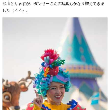
沢山とりますが、ダンサーさんの写真もかなり増えてきま
した（＾＾）。