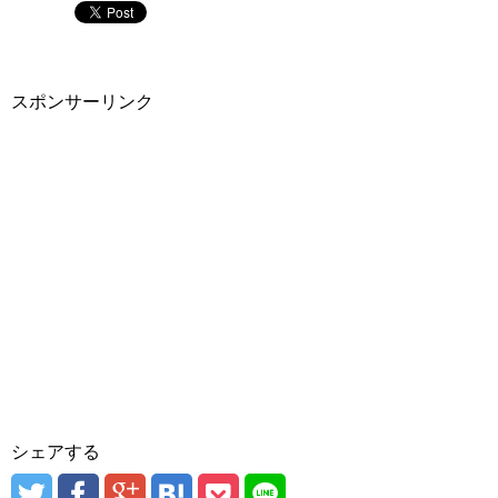
スポンサーリンク
シェアする