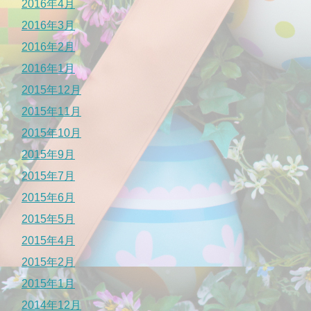
2016年4月
2016年3月
2016年2月
2016年1月
2015年12月
2015年11月
2015年10月
2015年9月
2015年7月
2015年6月
2015年5月
2015年4月
2015年2月
2015年1月
2014年12月