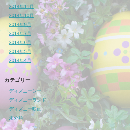
2014年11月
2014年10月
2014年9月
2014年7月
2014年6月
2014年5月
2014年4月
カテゴリー
ディズニーシー
ディズニーランド
ディズニー映画
未分類