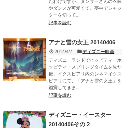
たわけですが、ダンサーさんの衣装
やダンスが可愛くて、夢中でシャッ
ターを切って...
記事を読む
アナと雪の女王 20140406
2014/4/7
ディズニー映画
ディズニーランドでヒッピティ・ホ
ッピティ・スプリングタイムを見た
後、イクスピアリ内のシネマイクス
ピアリにて、「アナと雪の女王」を
鑑賞してきま...
記事を読む
ディズニー・イースター
20140406その２